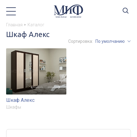
Главная
Каталог
Шкаф Алекс
Сортировка:
По умолчанию
Шкаф Алекс
Шкафы