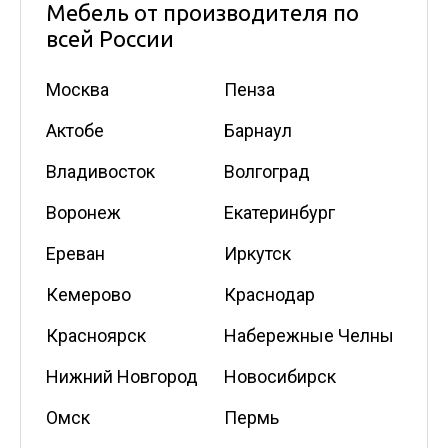
Мебель от производителя по
всей России
Москва
Пенза
Актобе
Барнаул
Владивосток
Волгоград
Воронеж
Екатеринбург
Ереван
Иркутск
Кемерово
Краснодар
Красноярск
Набережные Челны
Нижний Новгород
Новосибирск
Омск
Пермь