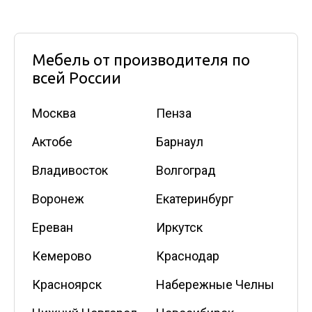
Мебель от производителя по
всей России
Москва
Пенза
Актобе
Барнаул
Владивосток
Волгоград
Воронеж
Екатеринбург
Ереван
Иркутск
Кемерово
Краснодар
Красноярск
Набережные Челны