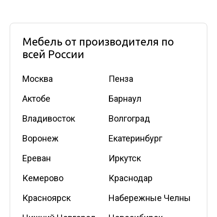
Мебель от производителя по
всей России
Москва
Пенза
Актобе
Барнаул
Владивосток
Волгоград
Воронеж
Екатеринбург
Ереван
Иркутск
Кемерово
Краснодар
Красноярск
Набережные Челны