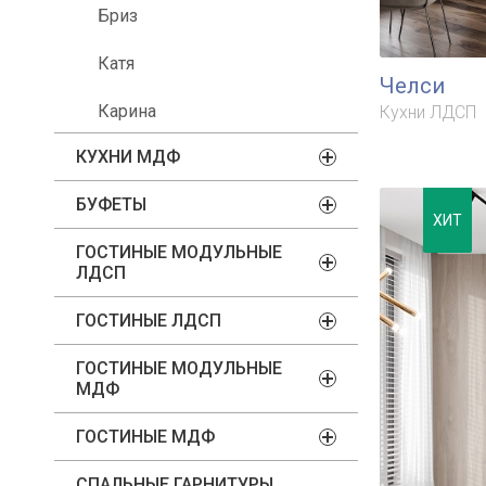
Бриз
Катя
Челси
Карина
Кухни ЛДСП
КУХНИ МДФ
БУФЕТЫ
ХИТ
ГОСТИНЫЕ МОДУЛЬНЫЕ
ЛДСП
ГОСТИНЫЕ ЛДСП
ГОСТИНЫЕ МОДУЛЬНЫЕ
МДФ
ГОСТИНЫЕ МДФ
СПАЛЬНЫЕ ГАРНИТУРЫ