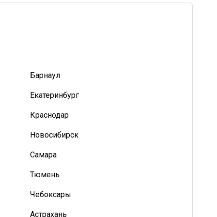
Барнаул
Екатеринбург
Краснодар
Новосибирск
Самара
Тюмень
Чебоксары
Астрахань