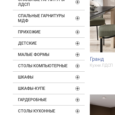
ЛДСП
СПАЛЬНЫЕ ГАРНИТУРЫ
МДФ
ПРИХОЖИЕ
ДЕТСКИЕ
МАЛЫЕ ФОРМЫ
Гранд
Кухни ЛДСП
СТОЛЫ КОМПЬЮТЕРНЫЕ
ШКАФЫ
ШКАФЫ-КУПЕ
ГАРДЕРОБНЫЕ
СТОЛЫ КУХОННЫЕ