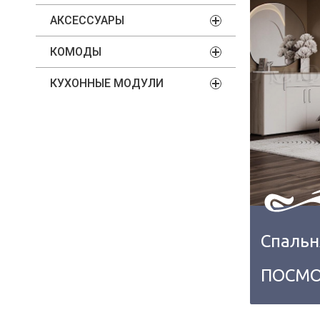
АКСЕССУАРЫ
КОМОДЫ
КУХОННЫЕ МОДУЛИ
Спальн
ПОСМО