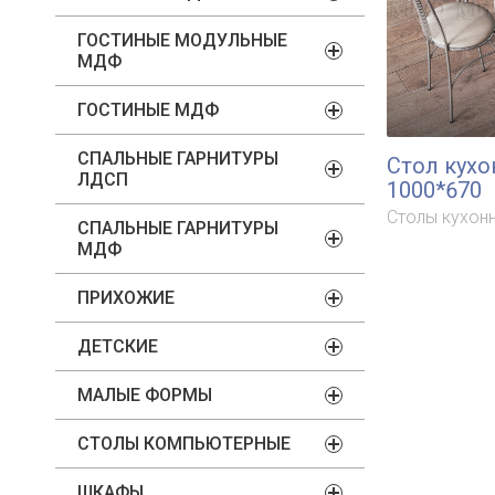
ГОСТИНЫЕ МОДУЛЬНЫЕ
МДФ
ГОСТИНЫЕ МДФ
СПАЛЬНЫЕ ГАРНИТУРЫ
Стол кух
ЛДСП
1000*670
Столы кухон
СПАЛЬНЫЕ ГАРНИТУРЫ
МДФ
ПРИХОЖИЕ
ДЕТСКИЕ
МАЛЫЕ ФОРМЫ
СТОЛЫ КОМПЬЮТЕРНЫЕ
ШКАФЫ