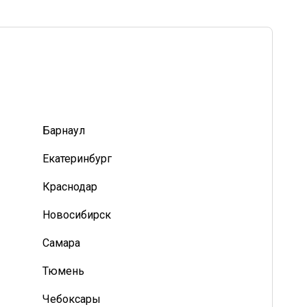
Барнаул
Екатеринбург
Краснодар
Новосибирск
Самара
Тюмень
Чебоксары