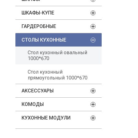
ШКАФЫ-КУПЕ
ГАРДЕРОБНЫЕ
СТОЛЫ КУХОННЫЕ
Стол кухонный овальный
1000*670
Стол кухонный
прямоугольный 1000*670
АКСЕССУАРЫ
КОМОДЫ
КУХОННЫЕ МОДУЛИ