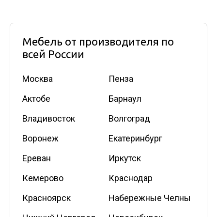
Мебель от производителя по
всей России
Москва
Пенза
Актобе
Барнаул
Владивосток
Волгоград
Воронеж
Екатеринбург
Ереван
Иркутск
Кемерово
Краснодар
Красноярск
Набережные Челны