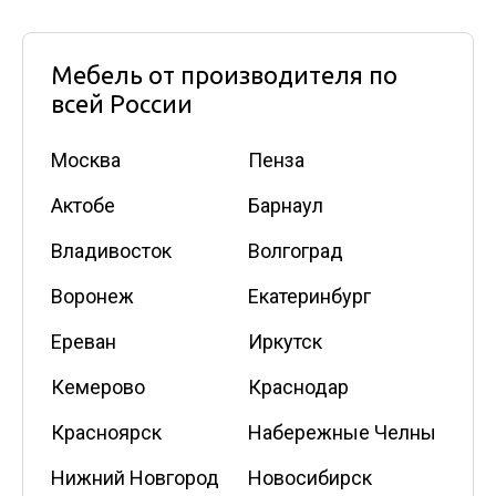
Мебель от производителя по
всей России
Москва
Пенза
Актобе
Барнаул
Владивосток
Волгоград
Воронеж
Екатеринбург
Ереван
Иркутск
Кемерово
Краснодар
Красноярск
Набережные Челны
Нижний Новгород
Новосибирск