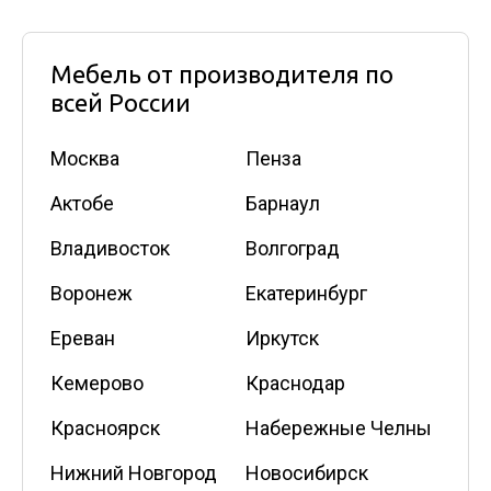
Мебель от производителя по
всей России
Москва
Пенза
Актобе
Барнаул
Владивосток
Волгоград
Воронеж
Екатеринбург
Ереван
Иркутск
Кемерово
Краснодар
Красноярск
Набережные Челны
Нижний Новгород
Новосибирск