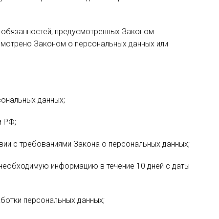
я обязанностей, предусмотренных Законом
усмотрено Законом о персональных данных или
ональных данных;
 РФ;
вии с требованиями Закона о персональных данных;
 необходимую информацию в течение 10 дней с даты
аботки персональных данных;