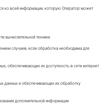
тся ко всей информации, которую Оператор может
в вычислительной техники.
ением случаев, если обработка необходима для
ных, обеспечивающих их доступность в сети интернет
ых данных и обеспечивающих их обработку
ьзования дополнительной информации