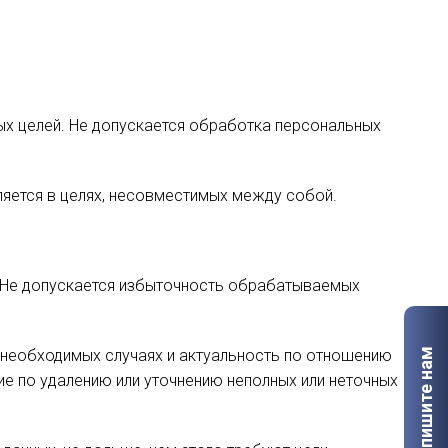
ых целей. Не допускается обработка персональных
ляется в целях, несовместимых между собой.
 Не допускается избыточность обрабатываемых
в необходимых случаях и актуальность по отношению
Напишите нам
е по удалению или уточнению неполных или неточных