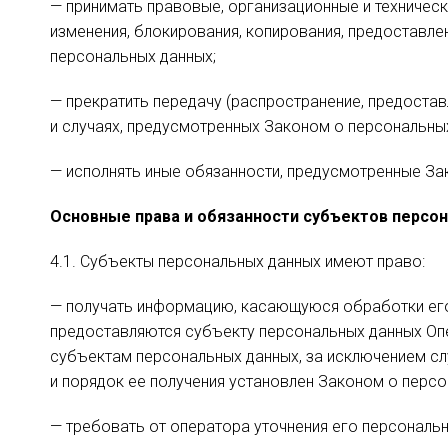
— принимать правовые, организационные и техническ
изменения, блокирования, копирования, предоставле
персональных данных;
— прекратить передачу (распространение, предостав
и случаях, предусмотренных Законом о персональны
— исполнять иные обязанности, предусмотренные За
Основные права и обязанности субъектов персо
4.1. Субъекты персональных данных имеют право:
— получать информацию, касающуюся обработки его
предоставляются субъекту персональных данных Опе
субъектам персональных данных, за исключением сл
и порядок ее получения установлен Законом о персо
— требовать от оператора уточнения его персональн