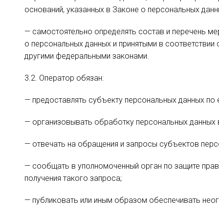
оснований, указанных в Законе о персональных данн
— самостоятельно определять состав и перечень ме
о персональных данных и принятыми в соответствии
другими федеральными законами.
3.2. Оператор обязан:
— предоставлять субъекту персональных данных по
— организовывать обработку персональных данных 
— отвечать на обращения и запросы субъектов персо
— сообщать в уполномоченный орган по защите прав
получения такого запроса;
— публиковать или иным образом обеспечивать неог