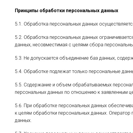
Принципы обработки персональных данных
5.1. Обработка персональных данных осуществляетс
5.2. Обработка персональных данных ограничиваетс
данных, несовместимая с целями сбора персональны
5.3. Не допускается объединение баз данных, соде
5.4. Обработке подлежат только персональные данн
5.5. Содержание и объем обрабатываемых персонал
персональных данных по отношению к заявленным це
5.6. При обработке персональных данных обеспечива
к целям обработки персональных данных. Оператор 
данных.