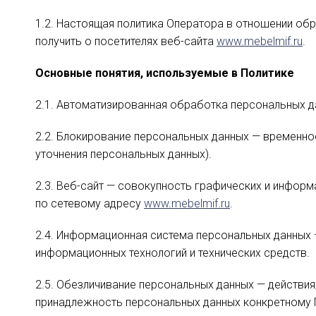
1.2. Настоящая политика Оператора в отношении об
получить о посетителях веб-сайта
www.mebelmif.ru
.
Основные понятия, используемые в Политике
2.1. Автоматизированная обработка персональных д
2.2. Блокирование персональных данных — временно
уточнения персональных данных).
2.3. Веб-сайт — совокупность графических и информ
по сетевому адресу
www.mebelmif.ru
.
2.4. Информационная система персональных данных
информационных технологий и технических средств.
2.5. Обезличивание персональных данных — действи
принадлежность персональных данных конкретному 