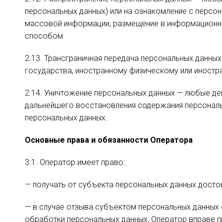
персональных данных) или на ознакомление с персо
массовой информации, размещение в информационно
способом.
2.13. Трансграничная передача персональных данны
государства, иностранному физическому или иностр
2.14. Уничтожение персональных данных — любые д
дальнейшего восстановления содержания персональ
персональных данных.
Основные права и обязанности Оператора
3.1. Оператор имеет право:
— получать от субъекта персональных данных дост
— в случае отзыва субъектом персональных данных 
обработки персональных данных, Оператор вправе п