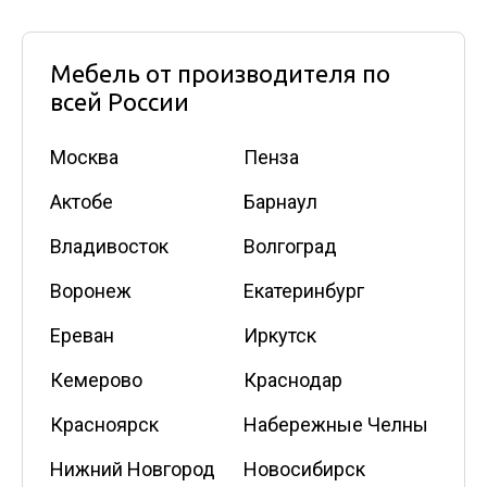
Мебель от производителя по
всей России
Москва
Пенза
Актобе
Барнаул
Владивосток
Волгоград
Воронеж
Екатеринбург
Ереван
Иркутск
Кемерово
Краснодар
Красноярск
Набережные Челны
Нижний Новгород
Новосибирск