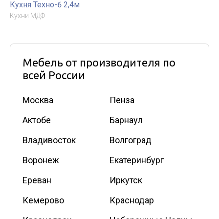
Кухня Техно-6 2,4м
Кухни МДФ
Мебель от производителя по
всей России
Москва
Пенза
Актобе
Барнаул
Владивосток
Волгоград
Воронеж
Екатеринбург
Ереван
Иркутск
Кемерово
Краснодар