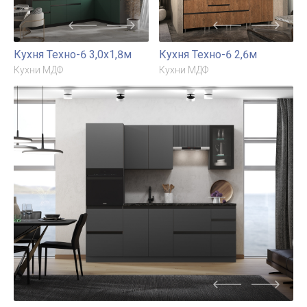
Кухня Техно-6 3,0х1,8м
Кухня Техно-6 2,6м
Кухни МДФ
Кухни МДФ