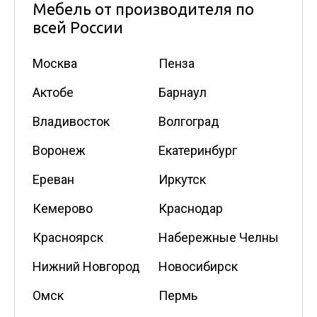
Мебель от производителя по
всей России
Москва
Пенза
Актобе
Барнаул
Владивосток
Волгоград
Воронеж
Екатеринбург
Ереван
Иркутск
Кемерово
Краснодар
Красноярск
Набережные Челны
Нижний Новгород
Новосибирск
Омск
Пермь