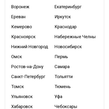
Воронеж
Екатеринбург
Ереван
Иркутск
Кемерово
Краснодар
Красноярск
Набережные Челны
Нижний Новгород
Новосибирск
Омск
Пермь
Ростов-на-Дону
Самара
Санкт-Петербург
Тольятти
Томск
Тюмень
Ульяновск
Уфа
Хабаровск
Чебоксары