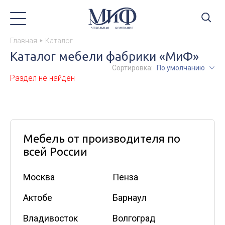
Главная
Каталог
Каталог мебели фабрики «МиФ»
Сортировка:
По умолчанию
Раздел не найден
Мебель от производителя по
всей России
Москва
Пенза
Актобе
Барнаул
Владивосток
Волгоград